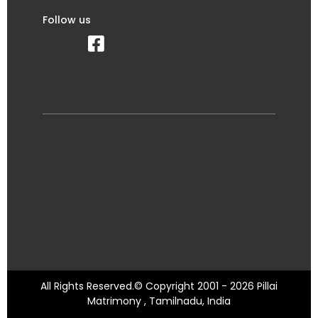
Follow us
All Rights Reserved.© Copyright 2001 - 2026 Pillai
Matrimony , Tamilnadu, India