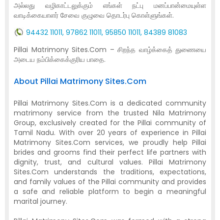
அல்லது வழிகாட்டலுக்கும் எங்கள் நட்பு மனப்பான்மையுள்ள
வாடிக்கையாளர் சேவை குழுவை தொடர்பு கொள்ளுங்கள்.
94432 11011, 97862 11011, 95850 11011, 84389 81083
Pillai Matrimony Sites.Com – சிறந்த வாழ்க்கைத் துணையை
அடைய நம்பிக்கைக்குரிய பாதை.
About Pillai Matrimony Sites.Com
Pillai Matrimony Sites.Com is a dedicated community
matrimony service from the trusted Nila Matrimony
Group, exclusively created for the Pillai community of
Tamil Nadu. With over 20 years of experience in Pillai
Matrimony Sites.Com services, we proudly help Pillai
brides and grooms find their perfect life partners with
dignity, trust, and cultural values. Pillai Matrimony
Sites.Com understands the traditions, expectations,
and family values of the Pillai community and provides
a safe and reliable platform to begin a meaningful
marital journey.