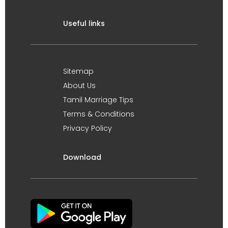
Useful links
Sitemap
About Us
Tamil Marriage Tips
Terms & Conditions
Privacy Policy
Download